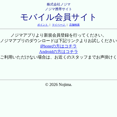
株式会社ノジマ
ノジマ携帯サイト
モバイル会員サイト
ポイント
｜
マイページ
｜
店舗検索
ノジマアプリより新規会員登録を行ってください。
ノジマアプリのダウンロードは下記リンクよりお試しください
iPhoneの方はコチラ
Androidの方はコチラ
ご利用いただけない場合は、お近くのスタッフまでお声掛けく
© 2026 Nojima.