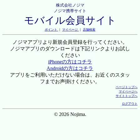
株式会社ノジマ
ノジマ携帯サイト
モバイル会員サイト
ポイント
｜
マイページ
｜
店舗検索
ノジマアプリより新規会員登録を行ってください。
ノジマアプリのダウンロードは下記リンクよりお試し
ください
iPhoneの方はコチラ
Androidの方はコチラ
アプリをご利用いただけない場合は、お近くのスタッ
フまでお声掛けください。
ページトップへ
マイページへ
サイトトップへ
ログアウト
© 2026 Nojima.