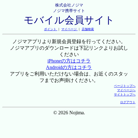
株式会社ノジマ
ノジマ携帯サイト
モバイル会員サイト
ポイント
｜
マイページ
｜
店舗検索
ノジマアプリより新規会員登録を行ってください。
ノジマアプリのダウンロードは下記リンクよりお試し
ください
iPhoneの方はコチラ
Androidの方はコチラ
アプリをご利用いただけない場合は、お近くのスタッ
フまでお声掛けください。
ページトップへ
マイページへ
サイトトップへ
ログアウト
© 2026 Nojima.