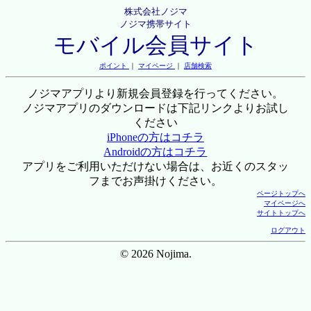
株式会社ノジマ
ノジマ携帯サイト
モバイル会員サイト
ポイント
｜
マイページ
｜
店舗検索
ノジマアプリより新規会員登録を行ってください。
ノジマアプリのダウンロードは下記リンクよりお試し
ください
iPhoneの方はコチラ
Androidの方はコチラ
アプリをご利用いただけない場合は、お近くのスタッ
フまでお声掛けください。
ページトップへ
マイページへ
サイトトップへ
ログアウト
© 2026 Nojima.