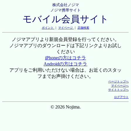
株式会社ノジマ
ノジマ携帯サイト
モバイル会員サイト
ポイント
｜
マイページ
｜
店舗検索
ノジマアプリより新規会員登録を行ってください。
ノジマアプリのダウンロードは下記リンクよりお試し
ください
iPhoneの方はコチラ
Androidの方はコチラ
アプリをご利用いただけない場合は、お近くのスタッ
フまでお声掛けください。
ページトップへ
マイページへ
サイトトップへ
ログアウト
© 2026 Nojima.