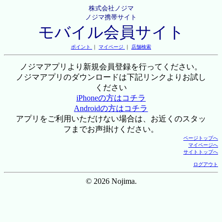
株式会社ノジマ
ノジマ携帯サイト
モバイル会員サイト
ポイント
｜
マイページ
｜
店舗検索
ノジマアプリより新規会員登録を行ってください。
ノジマアプリのダウンロードは下記リンクよりお試し
ください
iPhoneの方はコチラ
Androidの方はコチラ
アプリをご利用いただけない場合は、お近くのスタッ
フまでお声掛けください。
ページトップへ
マイページへ
サイトトップへ
ログアウト
© 2026 Nojima.