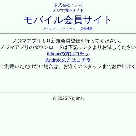
株式会社ノジマ
ノジマ携帯サイト
モバイル会員サイト
ポイント
｜
マイページ
｜
店舗検索
ノジマアプリより新規会員登録を行ってください。
ノジマアプリのダウンロードは下記リンクよりお試しください
iPhoneの方はコチラ
Androidの方はコチラ
ご利用いただけない場合は、お近くのスタッフまでお声掛けく
© 2026 Nojima.