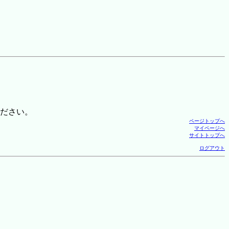
ださい。
ページトップへ
マイページへ
サイトトップへ
ログアウト