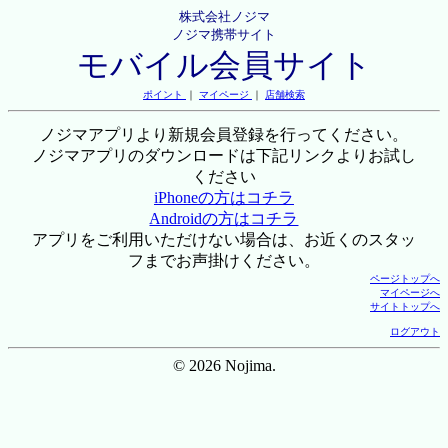
株式会社ノジマ
ノジマ携帯サイト
モバイル会員サイト
ポイント
｜
マイページ
｜
店舗検索
ノジマアプリより新規会員登録を行ってください。
ノジマアプリのダウンロードは下記リンクよりお試し
ください
iPhoneの方はコチラ
Androidの方はコチラ
アプリをご利用いただけない場合は、お近くのスタッ
フまでお声掛けください。
ページトップへ
マイページへ
サイトトップへ
ログアウト
© 2026 Nojima.