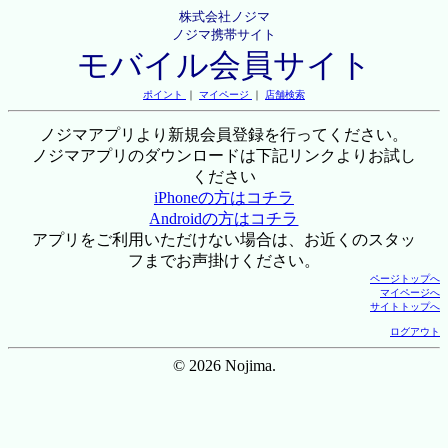
株式会社ノジマ
ノジマ携帯サイト
モバイル会員サイト
ポイント
｜
マイページ
｜
店舗検索
ノジマアプリより新規会員登録を行ってください。
ノジマアプリのダウンロードは下記リンクよりお試し
ください
iPhoneの方はコチラ
Androidの方はコチラ
アプリをご利用いただけない場合は、お近くのスタッ
フまでお声掛けください。
ページトップへ
マイページへ
サイトトップへ
ログアウト
© 2026 Nojima.