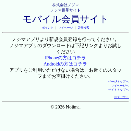
株式会社ノジマ
ノジマ携帯サイト
モバイル会員サイト
ポイント
｜
マイページ
｜
店舗検索
ノジマアプリより新規会員登録を行ってください。
ノジマアプリのダウンロードは下記リンクよりお試し
ください
iPhoneの方はコチラ
Androidの方はコチラ
アプリをご利用いただけない場合は、お近くのスタッ
フまでお声掛けください。
ページトップへ
マイページへ
サイトトップへ
ログアウト
© 2026 Nojima.