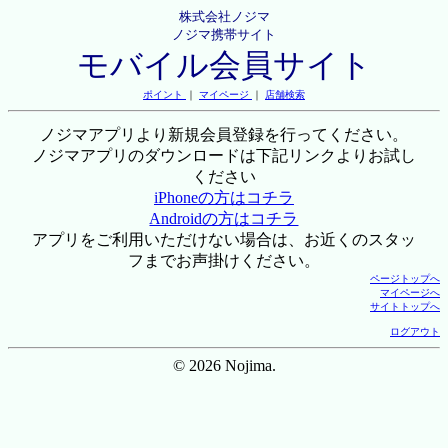
株式会社ノジマ
ノジマ携帯サイト
モバイル会員サイト
ポイント
｜
マイページ
｜
店舗検索
ノジマアプリより新規会員登録を行ってください。
ノジマアプリのダウンロードは下記リンクよりお試し
ください
iPhoneの方はコチラ
Androidの方はコチラ
アプリをご利用いただけない場合は、お近くのスタッ
フまでお声掛けください。
ページトップへ
マイページへ
サイトトップへ
ログアウト
© 2026 Nojima.