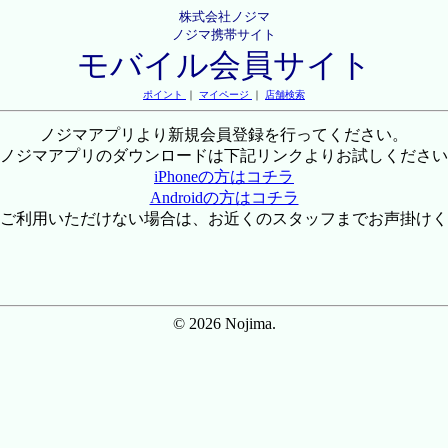
株式会社ノジマ
ノジマ携帯サイト
モバイル会員サイト
ポイント
｜
マイページ
｜
店舗検索
ノジマアプリより新規会員登録を行ってください。
ノジマアプリのダウンロードは下記リンクよりお試しください
iPhoneの方はコチラ
Androidの方はコチラ
ご利用いただけない場合は、お近くのスタッフまでお声掛けく
© 2026 Nojima.