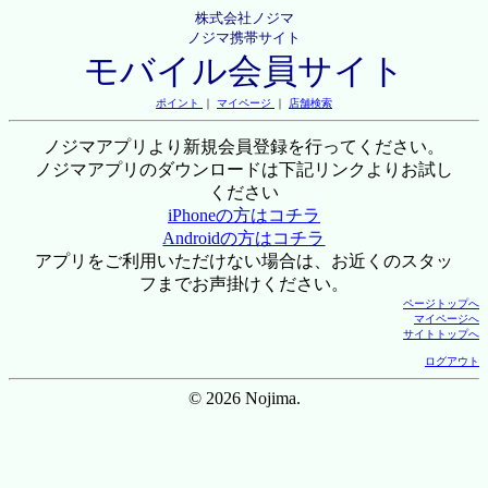
株式会社ノジマ
ノジマ携帯サイト
モバイル会員サイト
ポイント
｜
マイページ
｜
店舗検索
ノジマアプリより新規会員登録を行ってください。
ノジマアプリのダウンロードは下記リンクよりお試し
ください
iPhoneの方はコチラ
Androidの方はコチラ
アプリをご利用いただけない場合は、お近くのスタッ
フまでお声掛けください。
ページトップへ
マイページへ
サイトトップへ
ログアウト
© 2026 Nojima.