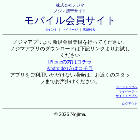
株式会社ノジマ
ノジマ携帯サイト
モバイル会員サイト
ポイント
｜
マイページ
｜
店舗検索
ノジマアプリより新規会員登録を行ってください。
ノジマアプリのダウンロードは下記リンクよりお試し
ください
iPhoneの方はコチラ
Androidの方はコチラ
アプリをご利用いただけない場合は、お近くのスタッ
フまでお声掛けください。
ページトップへ
マイページへ
サイトトップへ
ログアウト
© 2026 Nojima.