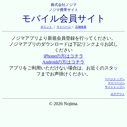
株式会社ノジマ
ノジマ携帯サイト
モバイル会員サイト
ポイント
｜
マイページ
｜
店舗検索
ノジマアプリより新規会員登録を行ってください。
ノジマアプリのダウンロードは下記リンクよりお試し
ください
iPhoneの方はコチラ
Androidの方はコチラ
アプリをご利用いただけない場合は、お近くのスタッ
フまでお声掛けください。
ページトップへ
マイページへ
サイトトップへ
ログアウト
© 2026 Nojima.