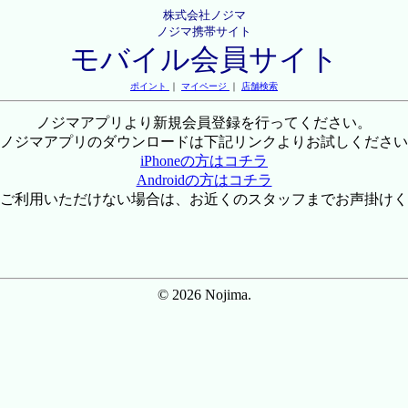
株式会社ノジマ
ノジマ携帯サイト
モバイル会員サイト
ポイント
｜
マイページ
｜
店舗検索
ノジマアプリより新規会員登録を行ってください。
ノジマアプリのダウンロードは下記リンクよりお試しください
iPhoneの方はコチラ
Androidの方はコチラ
ご利用いただけない場合は、お近くのスタッフまでお声掛けく
© 2026 Nojima.