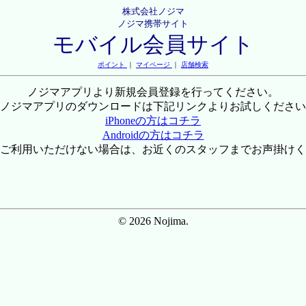
株式会社ノジマ
ノジマ携帯サイト
モバイル会員サイト
ポイント
｜
マイページ
｜
店舗検索
ノジマアプリより新規会員登録を行ってください。
ノジマアプリのダウンロードは下記リンクよりお試しください
iPhoneの方はコチラ
Androidの方はコチラ
ご利用いただけない場合は、お近くのスタッフまでお声掛けく
© 2026 Nojima.