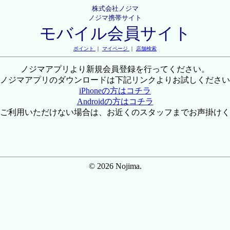
株式会社ノジマ
ノジマ携帯サイト
モバイル会員サイト
ポイント
｜
マイページ
｜
店舗検索
ノジマアプリより新規会員登録を行ってください。
ノジマアプリのダウンロードは下記リンクよりお試しください
iPhoneの方はコチラ
Androidの方はコチラ
ご利用いただけない場合は、お近くのスタッフまでお声掛けく
© 2026 Nojima.