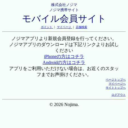
株式会社ノジマ
ノジマ携帯サイト
モバイル会員サイト
ポイント
｜
マイページ
｜
店舗検索
ノジマアプリより新規会員登録を行ってください。
ノジマアプリのダウンロードは下記リンクよりお試し
ください
iPhoneの方はコチラ
Androidの方はコチラ
アプリをご利用いただけない場合は、お近くのスタッ
フまでお声掛けください。
ページトップへ
マイページへ
サイトトップへ
ログアウト
© 2026 Nojima.