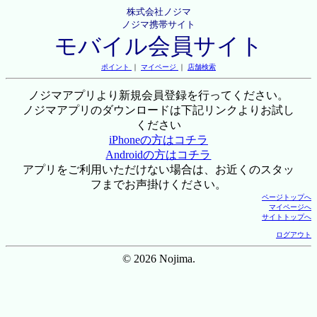
株式会社ノジマ
ノジマ携帯サイト
モバイル会員サイト
ポイント
｜
マイページ
｜
店舗検索
ノジマアプリより新規会員登録を行ってください。
ノジマアプリのダウンロードは下記リンクよりお試し
ください
iPhoneの方はコチラ
Androidの方はコチラ
アプリをご利用いただけない場合は、お近くのスタッ
フまでお声掛けください。
ページトップへ
マイページへ
サイトトップへ
ログアウト
© 2026 Nojima.