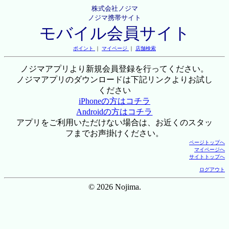
株式会社ノジマ
ノジマ携帯サイト
モバイル会員サイト
ポイント
｜
マイページ
｜
店舗検索
ノジマアプリより新規会員登録を行ってください。
ノジマアプリのダウンロードは下記リンクよりお試し
ください
iPhoneの方はコチラ
Androidの方はコチラ
アプリをご利用いただけない場合は、お近くのスタッ
フまでお声掛けください。
ページトップへ
マイページへ
サイトトップへ
ログアウト
© 2026 Nojima.