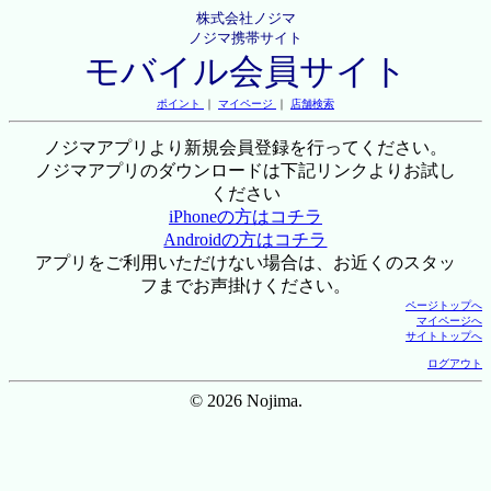
株式会社ノジマ
ノジマ携帯サイト
モバイル会員サイト
ポイント
｜
マイページ
｜
店舗検索
ノジマアプリより新規会員登録を行ってください。
ノジマアプリのダウンロードは下記リンクよりお試し
ください
iPhoneの方はコチラ
Androidの方はコチラ
アプリをご利用いただけない場合は、お近くのスタッ
フまでお声掛けください。
ページトップへ
マイページへ
サイトトップへ
ログアウト
© 2026 Nojima.