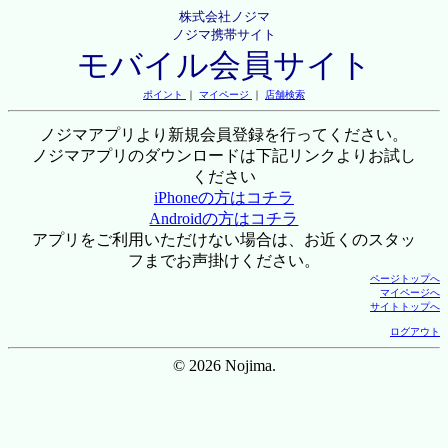
株式会社ノジマ
ノジマ携帯サイト
モバイル会員サイト
ポイント
｜
マイページ
｜
店舗検索
ノジマアプリより新規会員登録を行ってください。
ノジマアプリのダウンロードは下記リンクよりお試し
ください
iPhoneの方はコチラ
Androidの方はコチラ
アプリをご利用いただけない場合は、お近くのスタッ
フまでお声掛けください。
ページトップへ
マイページへ
サイトトップへ
ログアウト
© 2026 Nojima.