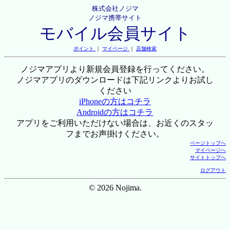
株式会社ノジマ
ノジマ携帯サイト
モバイル会員サイト
ポイント
｜
マイページ
｜
店舗検索
ノジマアプリより新規会員登録を行ってください。
ノジマアプリのダウンロードは下記リンクよりお試し
ください
iPhoneの方はコチラ
Androidの方はコチラ
アプリをご利用いただけない場合は、お近くのスタッ
フまでお声掛けください。
ページトップへ
マイページへ
サイトトップへ
ログアウト
© 2026 Nojima.