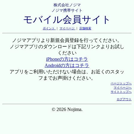
株式会社ノジマ
ノジマ携帯サイト
モバイル会員サイト
ポイント
｜
マイページ
｜
店舗検索
ノジマアプリより新規会員登録を行ってください。
ノジマアプリのダウンロードは下記リンクよりお試し
ください
iPhoneの方はコチラ
Androidの方はコチラ
アプリをご利用いただけない場合は、お近くのスタッ
フまでお声掛けください。
ページトップへ
マイページへ
サイトトップへ
ログアウト
© 2026 Nojima.