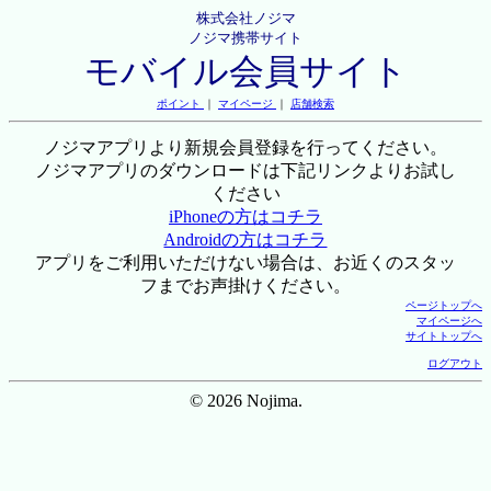
株式会社ノジマ
ノジマ携帯サイト
モバイル会員サイト
ポイント
｜
マイページ
｜
店舗検索
ノジマアプリより新規会員登録を行ってください。
ノジマアプリのダウンロードは下記リンクよりお試し
ください
iPhoneの方はコチラ
Androidの方はコチラ
アプリをご利用いただけない場合は、お近くのスタッ
フまでお声掛けください。
ページトップへ
マイページへ
サイトトップへ
ログアウト
© 2026 Nojima.