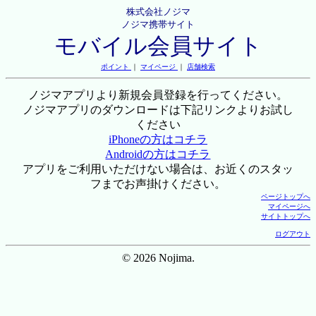
株式会社ノジマ
ノジマ携帯サイト
モバイル会員サイト
ポイント
｜
マイページ
｜
店舗検索
ノジマアプリより新規会員登録を行ってください。
ノジマアプリのダウンロードは下記リンクよりお試し
ください
iPhoneの方はコチラ
Androidの方はコチラ
アプリをご利用いただけない場合は、お近くのスタッ
フまでお声掛けください。
ページトップへ
マイページへ
サイトトップへ
ログアウト
© 2026 Nojima.