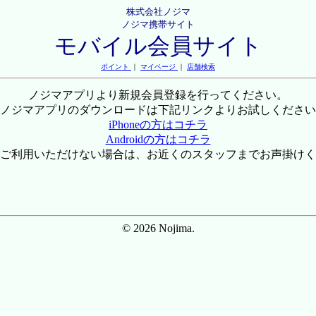
株式会社ノジマ
ノジマ携帯サイト
モバイル会員サイト
ポイント
｜
マイページ
｜
店舗検索
ノジマアプリより新規会員登録を行ってください。
ノジマアプリのダウンロードは下記リンクよりお試しください
iPhoneの方はコチラ
Androidの方はコチラ
ご利用いただけない場合は、お近くのスタッフまでお声掛けく
© 2026 Nojima.