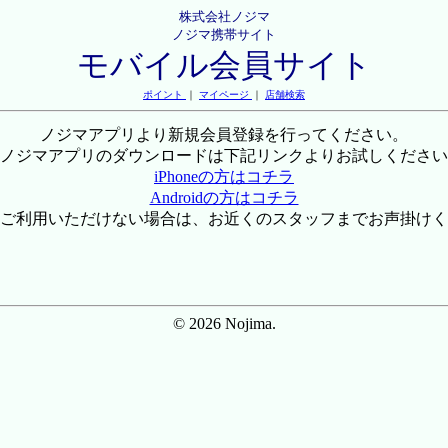
株式会社ノジマ
ノジマ携帯サイト
モバイル会員サイト
ポイント
｜
マイページ
｜
店舗検索
ノジマアプリより新規会員登録を行ってください。
ノジマアプリのダウンロードは下記リンクよりお試しください
iPhoneの方はコチラ
Androidの方はコチラ
ご利用いただけない場合は、お近くのスタッフまでお声掛けく
© 2026 Nojima.