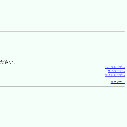
ださい。
ページトップへ
マイページへ
サイトトップへ
ログアウト