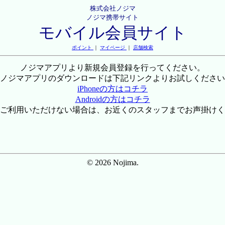
株式会社ノジマ
ノジマ携帯サイト
モバイル会員サイト
ポイント
｜
マイページ
｜
店舗検索
ノジマアプリより新規会員登録を行ってください。
ノジマアプリのダウンロードは下記リンクよりお試しください
iPhoneの方はコチラ
Androidの方はコチラ
ご利用いただけない場合は、お近くのスタッフまでお声掛けく
© 2026 Nojima.