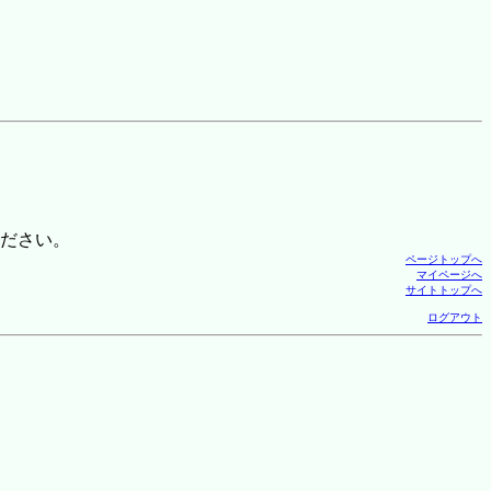
ださい。
ページトップへ
マイページへ
サイトトップへ
ログアウト