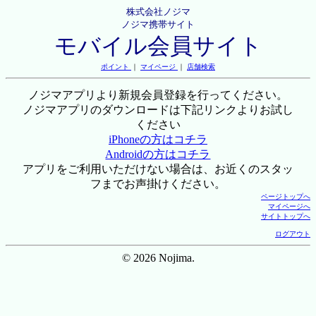
株式会社ノジマ
ノジマ携帯サイト
モバイル会員サイト
ポイント
｜
マイページ
｜
店舗検索
ノジマアプリより新規会員登録を行ってください。
ノジマアプリのダウンロードは下記リンクよりお試し
ください
iPhoneの方はコチラ
Androidの方はコチラ
アプリをご利用いただけない場合は、お近くのスタッ
フまでお声掛けください。
ページトップへ
マイページへ
サイトトップへ
ログアウト
© 2026 Nojima.