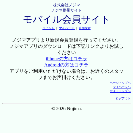
株式会社ノジマ
ノジマ携帯サイト
モバイル会員サイト
ポイント
｜
マイページ
｜
店舗検索
ノジマアプリより新規会員登録を行ってください。
ノジマアプリのダウンロードは下記リンクよりお試し
ください
iPhoneの方はコチラ
Androidの方はコチラ
アプリをご利用いただけない場合は、お近くのスタッ
フまでお声掛けください。
ページトップへ
マイページへ
サイトトップへ
ログアウト
© 2026 Nojima.