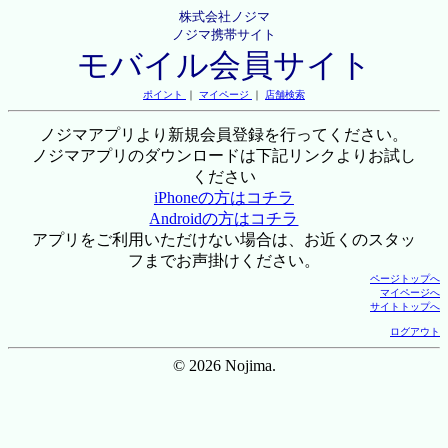
株式会社ノジマ
ノジマ携帯サイト
モバイル会員サイト
ポイント
｜
マイページ
｜
店舗検索
ノジマアプリより新規会員登録を行ってください。
ノジマアプリのダウンロードは下記リンクよりお試し
ください
iPhoneの方はコチラ
Androidの方はコチラ
アプリをご利用いただけない場合は、お近くのスタッ
フまでお声掛けください。
ページトップへ
マイページへ
サイトトップへ
ログアウト
© 2026 Nojima.