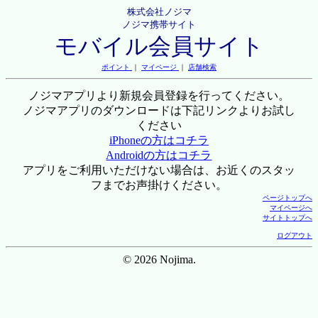
株式会社ノジマ
ノジマ携帯サイト
モバイル会員サイト
ポイント
｜
マイページ
｜
店舗検索
ノジマアプリより新規会員登録を行ってください。
ノジマアプリのダウンロードは下記リンクよりお試し
ください
iPhoneの方はコチラ
Androidの方はコチラ
アプリをご利用いただけない場合は、お近くのスタッ
フまでお声掛けください。
ページトップへ
マイページへ
サイトトップへ
ログアウト
© 2026 Nojima.