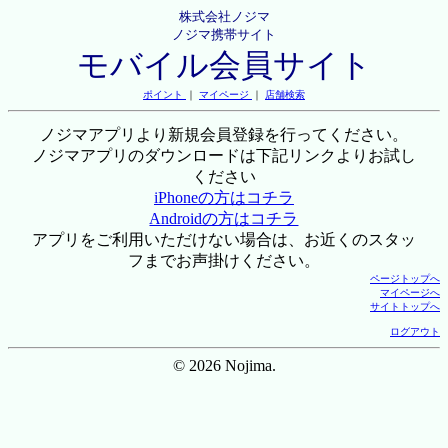
株式会社ノジマ
ノジマ携帯サイト
モバイル会員サイト
ポイント
｜
マイページ
｜
店舗検索
ノジマアプリより新規会員登録を行ってください。
ノジマアプリのダウンロードは下記リンクよりお試し
ください
iPhoneの方はコチラ
Androidの方はコチラ
アプリをご利用いただけない場合は、お近くのスタッ
フまでお声掛けください。
ページトップへ
マイページへ
サイトトップへ
ログアウト
© 2026 Nojima.