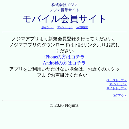
株式会社ノジマ
ノジマ携帯サイト
モバイル会員サイト
ポイント
｜
マイページ
｜
店舗検索
ノジマアプリより新規会員登録を行ってください。
ノジマアプリのダウンロードは下記リンクよりお試し
ください
iPhoneの方はコチラ
Androidの方はコチラ
アプリをご利用いただけない場合は、お近くのスタッ
フまでお声掛けください。
ページトップへ
マイページへ
サイトトップへ
ログアウト
© 2026 Nojima.