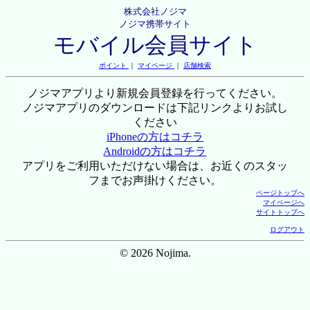
株式会社ノジマ
ノジマ携帯サイト
モバイル会員サイト
ポイント
｜
マイページ
｜
店舗検索
ノジマアプリより新規会員登録を行ってください。
ノジマアプリのダウンロードは下記リンクよりお試し
ください
iPhoneの方はコチラ
Androidの方はコチラ
アプリをご利用いただけない場合は、お近くのスタッ
フまでお声掛けください。
ページトップへ
マイページへ
サイトトップへ
ログアウト
© 2026 Nojima.