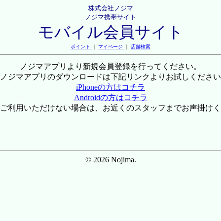
株式会社ノジマ
ノジマ携帯サイト
モバイル会員サイト
ポイント
｜
マイページ
｜
店舗検索
ノジマアプリより新規会員登録を行ってください。
ノジマアプリのダウンロードは下記リンクよりお試しください
iPhoneの方はコチラ
Androidの方はコチラ
ご利用いただけない場合は、お近くのスタッフまでお声掛けく
© 2026 Nojima.