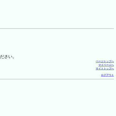
ださい。
ページトップへ
マイページへ
サイトトップへ
ログアウト