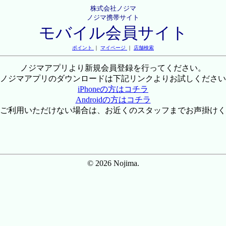
株式会社ノジマ
ノジマ携帯サイト
モバイル会員サイト
ポイント
｜
マイページ
｜
店舗検索
ノジマアプリより新規会員登録を行ってください。
ノジマアプリのダウンロードは下記リンクよりお試しください
iPhoneの方はコチラ
Androidの方はコチラ
ご利用いただけない場合は、お近くのスタッフまでお声掛けく
© 2026 Nojima.