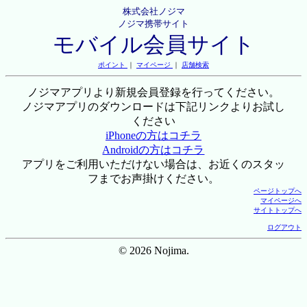
株式会社ノジマ
ノジマ携帯サイト
モバイル会員サイト
ポイント
｜
マイページ
｜
店舗検索
ノジマアプリより新規会員登録を行ってください。
ノジマアプリのダウンロードは下記リンクよりお試し
ください
iPhoneの方はコチラ
Androidの方はコチラ
アプリをご利用いただけない場合は、お近くのスタッ
フまでお声掛けください。
ページトップへ
マイページへ
サイトトップへ
ログアウト
© 2026 Nojima.