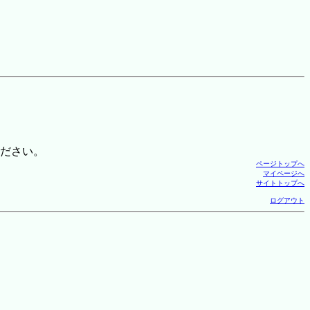
ださい。
ページトップへ
マイページへ
サイトトップへ
ログアウト