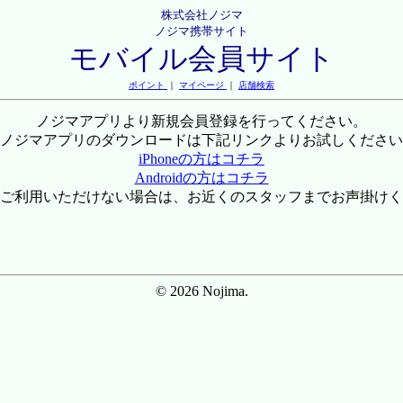
株式会社ノジマ
ノジマ携帯サイト
モバイル会員サイト
ポイント
｜
マイページ
｜
店舗検索
ノジマアプリより新規会員登録を行ってください。
ノジマアプリのダウンロードは下記リンクよりお試しください
iPhoneの方はコチラ
Androidの方はコチラ
ご利用いただけない場合は、お近くのスタッフまでお声掛けく
© 2026 Nojima.