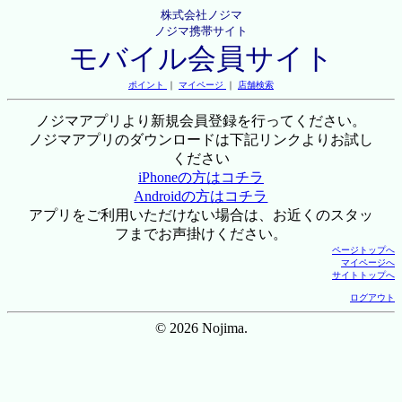
株式会社ノジマ
ノジマ携帯サイト
モバイル会員サイト
ポイント
｜
マイページ
｜
店舗検索
ノジマアプリより新規会員登録を行ってください。
ノジマアプリのダウンロードは下記リンクよりお試し
ください
iPhoneの方はコチラ
Androidの方はコチラ
アプリをご利用いただけない場合は、お近くのスタッ
フまでお声掛けください。
ページトップへ
マイページへ
サイトトップへ
ログアウト
© 2026 Nojima.