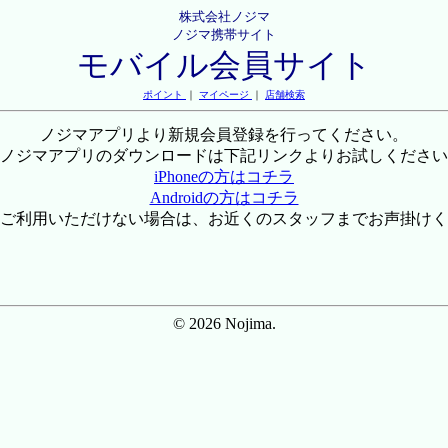
株式会社ノジマ
ノジマ携帯サイト
モバイル会員サイト
ポイント
｜
マイページ
｜
店舗検索
ノジマアプリより新規会員登録を行ってください。
ノジマアプリのダウンロードは下記リンクよりお試しください
iPhoneの方はコチラ
Androidの方はコチラ
ご利用いただけない場合は、お近くのスタッフまでお声掛けく
© 2026 Nojima.