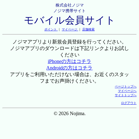
株式会社ノジマ
ノジマ携帯サイト
モバイル会員サイト
ポイント
｜
マイページ
｜
店舗検索
ノジマアプリより新規会員登録を行ってください。
ノジマアプリのダウンロードは下記リンクよりお試し
ください
iPhoneの方はコチラ
Androidの方はコチラ
アプリをご利用いただけない場合は、お近くのスタッ
フまでお声掛けください。
ページトップへ
マイページへ
サイトトップへ
ログアウト
© 2026 Nojima.