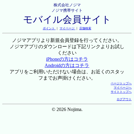
株式会社ノジマ
ノジマ携帯サイト
モバイル会員サイト
ポイント
｜
マイページ
｜
店舗検索
ノジマアプリより新規会員登録を行ってください。
ノジマアプリのダウンロードは下記リンクよりお試し
ください
iPhoneの方はコチラ
Androidの方はコチラ
アプリをご利用いただけない場合は、お近くのスタッ
フまでお声掛けください。
ページトップへ
マイページへ
サイトトップへ
ログアウト
© 2026 Nojima.