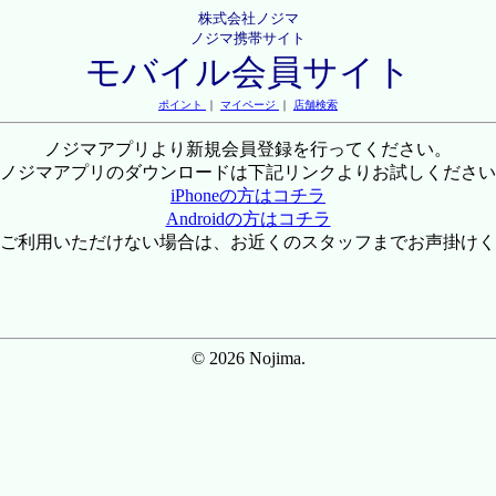
株式会社ノジマ
ノジマ携帯サイト
モバイル会員サイト
ポイント
｜
マイページ
｜
店舗検索
ノジマアプリより新規会員登録を行ってください。
ノジマアプリのダウンロードは下記リンクよりお試しください
iPhoneの方はコチラ
Androidの方はコチラ
ご利用いただけない場合は、お近くのスタッフまでお声掛けく
© 2026 Nojima.