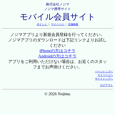
株式会社ノジマ
ノジマ携帯サイト
モバイル会員サイト
ポイント
｜
マイページ
｜
店舗検索
ノジマアプリより新規会員登録を行ってください。
ノジマアプリのダウンロードは下記リンクよりお試し
ください
iPhoneの方はコチラ
Androidの方はコチラ
アプリをご利用いただけない場合は、お近くのスタッ
フまでお声掛けください。
ページトップへ
マイページへ
サイトトップへ
ログアウト
© 2026 Nojima.