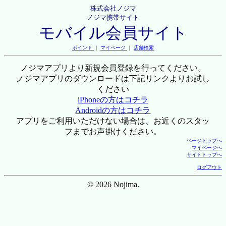
株式会社ノジマ
ノジマ携帯サイト
モバイル会員サイト
ポイント
｜
マイページ
｜
店舗検索
ノジマアプリより新規会員登録を行ってください。
ノジマアプリのダウンロードは下記リンクよりお試し
ください
iPhoneの方はコチラ
Androidの方はコチラ
アプリをご利用いただけない場合は、お近くのスタッ
フまでお声掛けください。
ページトップへ
マイページへ
サイトトップへ
ログアウト
© 2026 Nojima.