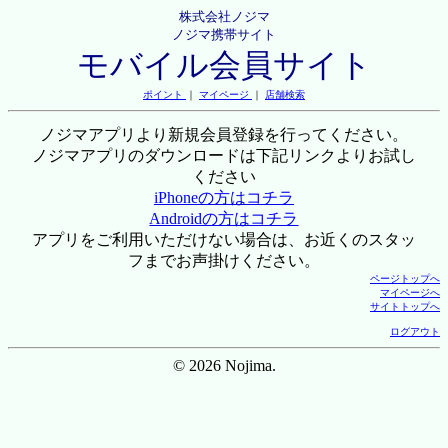
株式会社ノジマ
ノジマ携帯サイト
モバイル会員サイト
ポイント
｜
マイページ
｜
店舗検索
ノジマアプリより新規会員登録を行ってください。
ノジマアプリのダウンロードは下記リンクよりお試し
ください
iPhoneの方はコチラ
Androidの方はコチラ
アプリをご利用いただけない場合は、お近くのスタッ
フまでお声掛けください。
ページトップへ
マイページへ
サイトトップへ
ログアウト
© 2026 Nojima.