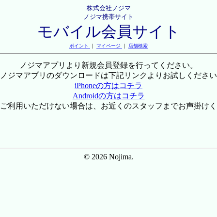
株式会社ノジマ
ノジマ携帯サイト
モバイル会員サイト
ポイント
｜
マイページ
｜
店舗検索
ノジマアプリより新規会員登録を行ってください。
ノジマアプリのダウンロードは下記リンクよりお試しください
iPhoneの方はコチラ
Androidの方はコチラ
ご利用いただけない場合は、お近くのスタッフまでお声掛けく
© 2026 Nojima.